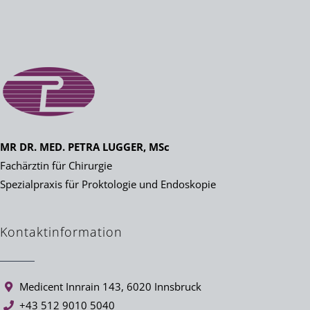
MR DR. MED. PETRA LUGGER, MSc
Fachärztin für Chirurgie
Spezialpraxis für Proktologie und Endoskopie
Kontaktinformation
Medicent Innrain 143, 6020 Innsbruck
+43 512 9010 5040