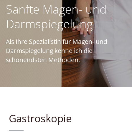
Sanfte Magen- und
Darmspiegelung
Als Ihre Spezialistin für Magen- und
Darmspiegelung kenne ich die
schonendsten Methoden.
Gastroskopie