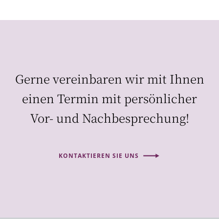
Gerne vereinbaren wir mit Ihnen
einen Termin mit persönlicher
Vor- und Nachbesprechung!
KONTAKTIEREN SIE UNS