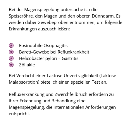
Bei der Magenspiegelung untersuche ich die
Speiseröhre, den Magen und den oberen Dünndarm. Es
werden dabei Gewebeproben entnommen, um folgende
Erkrankungen auszuschließen:
Eosinophile Ösophagitis
Barett-Gewebe bei Reflux
krankheit
Helicobacter pylori
– Gastritis
Zöliakie
Bei Verdacht einer Laktose-Unverträglichkeit (Laktose-
Malabsorption) biete ich einen speziellen Test an.
Refluxerkrankung und Zwerchfellbruch erfordern zu
ihrer Erkennung und Behandlung eine
Magenspiegelung, die internationalen Anforderungen
entspricht.