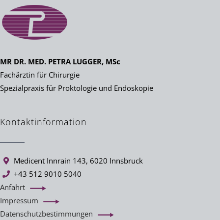
MR DR. MED. PETRA LUGGER, MSc
Fachärztin für Chirurgie
Spezialpraxis für Proktologie und Endoskopie
Kontaktinformation
Medicent Innrain 143, 6020 Innsbruck
+43 512 9010 5040
Anfahrt
Impressum
Datenschutzbestimmungen