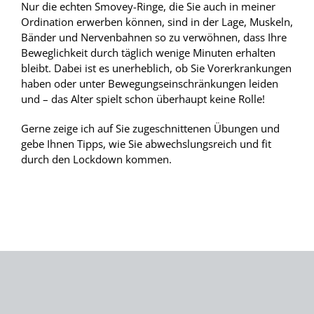
Nur die echten Smovey-Ringe, die Sie auch in meiner
Ordination erwerben können, sind in der Lage, Muskeln,
Bänder und Nervenbahnen so zu verwöhnen, dass Ihre
Beweglichkeit durch täglich wenige Minuten erhalten
bleibt. Dabei ist es unerheblich, ob Sie Vorerkrankungen
haben oder unter Bewegungseinschränkungen leiden
und – das Alter spielt schon überhaupt keine Rolle!
Gerne zeige ich auf Sie zugeschnittenen Übungen und
gebe Ihnen Tipps, wie Sie abwechslungsreich und fit
durch den Lockdown kommen.