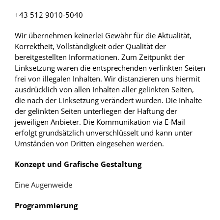
+43 512 9010-5040
Wir übernehmen keinerlei Gewähr für die Aktualität,
Korrektheit, Vollständigkeit oder Qualität der
bereitgestellten Informationen. Zum Zeitpunkt der
Linksetzung waren die entsprechenden verlinkten Seiten
frei von illegalen Inhalten. Wir distanzieren uns hiermit
ausdrücklich von allen Inhalten aller gelinkten Seiten,
die nach der Linksetzung verändert wurden. Die Inhalte
der gelinkten Seiten unterliegen der Haftung der
jeweiligen Anbieter. Die Kommunikation via E-Mail
erfolgt grundsätzlich unverschlüsselt und kann unter
Umständen von Dritten eingesehen werden.
Konzept und Grafische Gestaltung
Eine Augenweide
Programmierung