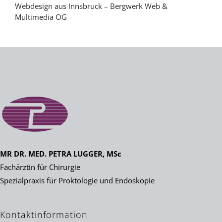
Webdesign aus Innsbruck – Bergwerk Web &
Multimedia OG
MR DR. MED. PETRA LUGGER, MSc
Fachärztin für Chirurgie
Spezialpraxis für Proktologie und Endoskopie
Kontaktinformation