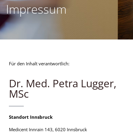
Impressum
Für den Inhalt verantwortlich:
Dr. Med. Petra Lugger,
MSc
Standort Innsbruck
Medicent Innrain 143, 6020 Innsbruck